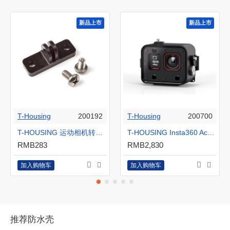
新品上市
新品上市
T-Housing
200192
T-Housing
200700
T-HOUSING 运动相机转接座
T-HOUSING Insta360 Acepro 1&2 铝合金防水壳
RMB283
RMB2,830
加入购物车
加入购物车
推荐防水壳