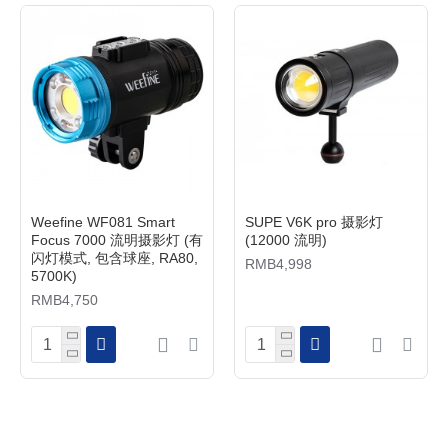
Weefine WF081 Smart
SUPE V6K pro 摄影灯
Focus 7000 流明摄影灯 (有
(12000 流明)
闪灯模式, 包含球座, RA80,
RMB4,998
5700K)
RMB4,750