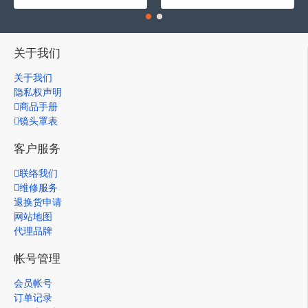
关于我们
关于我们
隐私权声明
商品手册
镜头罩表
客户服务
联络我们
维修服务
退换货申请
网站地图
代理品牌
帐号管理
会员帐号
订单记录