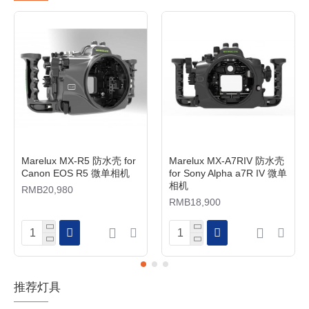
Marelux MX-R5 防水壳 for
Marelux MX-A7RIV 防水壳
Canon EOS R5 微单相机
for Sony Alpha a7R IV 微单
相机
RMB20,980
RMB18,900
推荐灯具