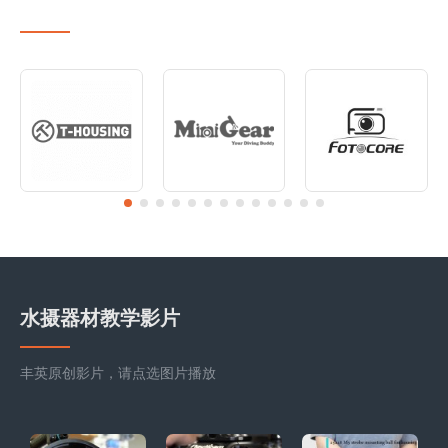
水摄器材教学影片
丰英原创影片，请点选图片播放